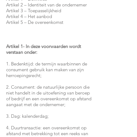
Artikel 2 – Identiteit van de ondernemer
Artikel 3 – Toepasselijkheid
Artikel 4 – Het aanbod
Artikel 5 – De overeenkomst
Artikel 1- In deze voorwaarden wordt
verstaan onder:
1. Bedenktijd: de termijn waarbinnen de
consument gebruik kan maken van zijn
herroepingsrecht;
2. Consument: de natuurlijke persoon die
niet handelt in de uitoefening van beroep
of bedrijf en een overeenkomst op afstand
aangaat met de ondernemer;
3. Dag: kalenderdag;
4. Duurtransactie: een overeenkomst op
afstand met betrekking tot een reeks van