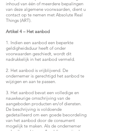
inhoud van één of meerdere bepalingen
van deze algemene voorwaarden, dient u
contact op te nemen met Absolute Real
Things (ART).
Artikel 4 – Het aanbod
1. Indien een aanbod een beperkte
geldigheidsduur heeft of onder
voorwaarden geschiedt, wordt dit
nadrukkelijk in het aanbod vermeld.
2. Het aanbod is vrijblijvend. De
ondernemer is gerechtigd het aanbod te
wijzigen en aan te passen.
3. Het aanbod bevat een volledige en
nauwkeurige omschrijving van de
aangeboden producten en/of diensten.
De beschrijving is voldoende
gedetailleerd om een goede beoordeling
van het aanbod door de consument
mogelijk te maken. Als de ondernemer