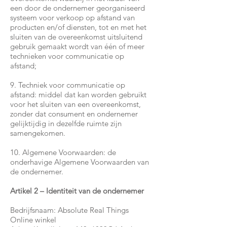
een door de ondernemer georganiseerd
systeem voor verkoop op afstand van
producten en/of diensten, tot en met het
sluiten van de overeenkomst uitsluitend
gebruik gemaakt wordt van één of meer
technieken voor communicatie op
afstand;
9. Techniek voor communicatie op
afstand: middel dat kan worden gebruikt
voor het sluiten van een overeenkomst,
zonder dat consument en ondernemer
gelijktijdig in dezelfde ruimte zijn
samengekomen.
10. Algemene Voorwaarden: de
onderhavige Algemene Voorwaarden van
de ondernemer.
Artikel 2 – Identiteit van de ondernemer
Bedrijfsnaam: Absolute Real Things
Online winkel